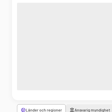
Länder och regioner
Ansvarig myndighet