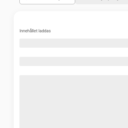
Innehållet laddas