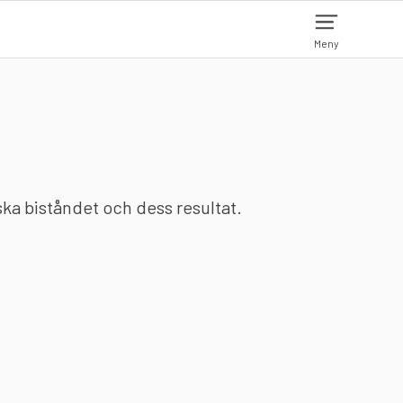
Meny
nska biståndet och dess resultat.