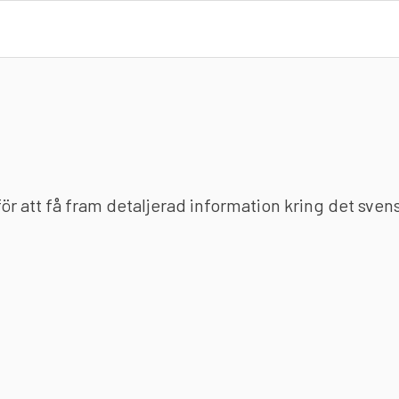
 för att få fram detaljerad information kring det sve