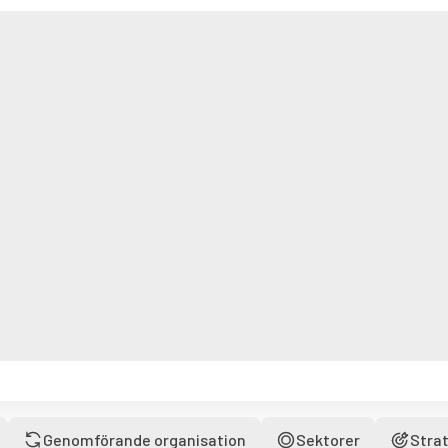
Genomförande organisation
Sektorer
Strat