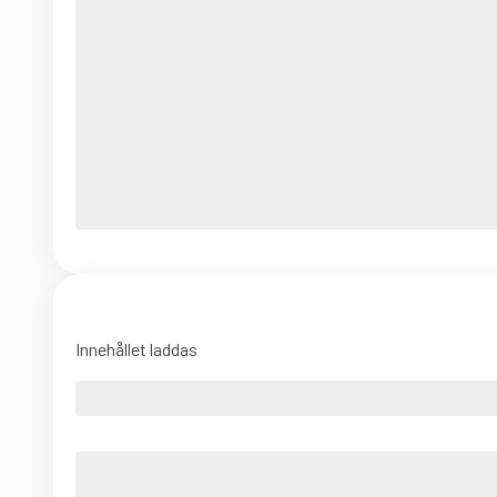
Innehållet laddas