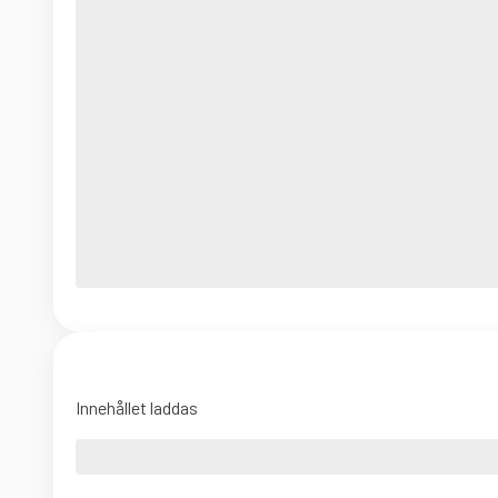
Innehållet laddas