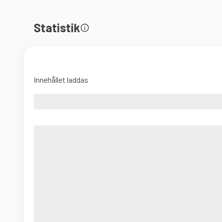
Statistik
Innehållet laddas