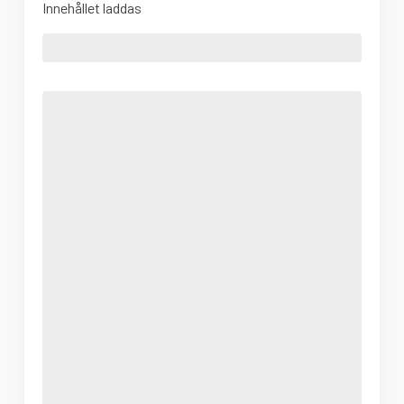
Innehållet laddas