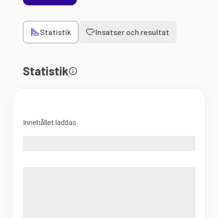
Statistik
Insatser och resultat
Statistik
Innehållet laddas