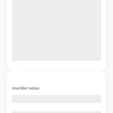
Innehållet laddas