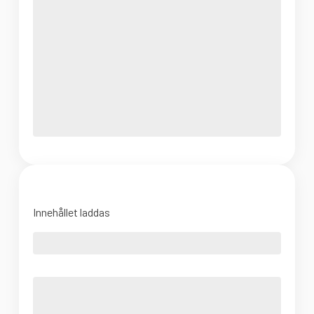
Innehållet laddas