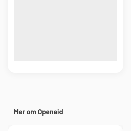
Mer om Openaid