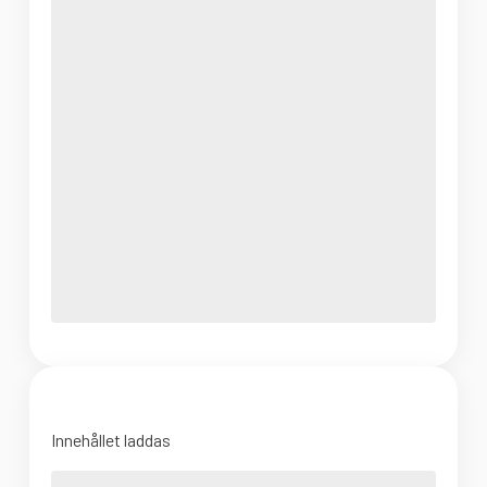
Innehållet laddas