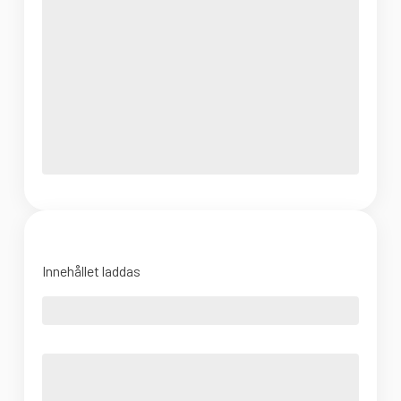
Innehållet laddas