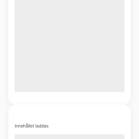
Innehållet laddas