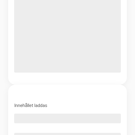
Innehållet laddas