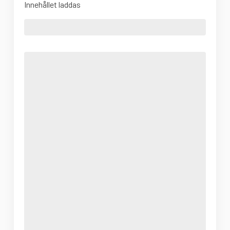
Innehållet laddas