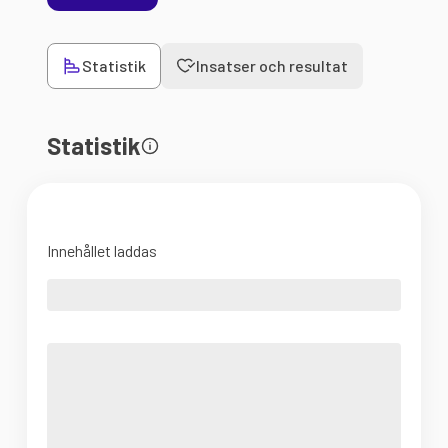
Statistik
Insatser och resultat
Statistik
Innehållet laddas