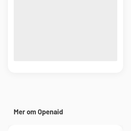
Mer om Openaid