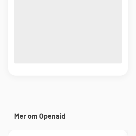
Mer om Openaid