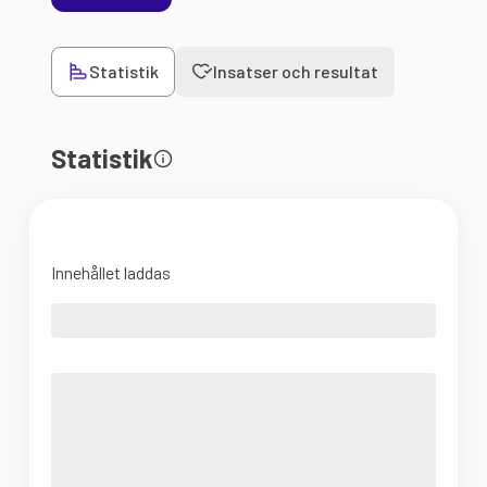
Statistik
Insatser och resultat
Statistik
Innehållet laddas