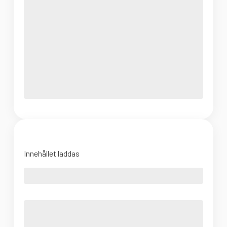
Innehållet laddas