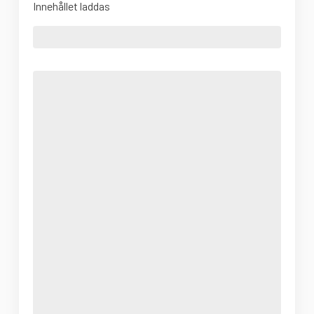
Innehållet laddas