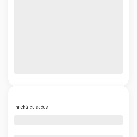
Innehållet laddas