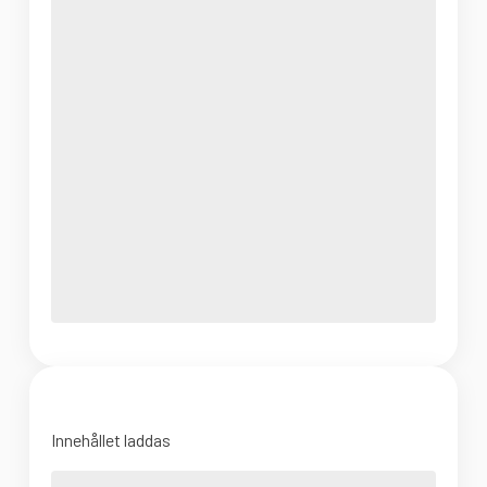
Innehållet laddas