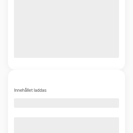
Innehållet laddas