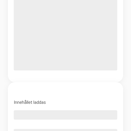
Innehållet laddas