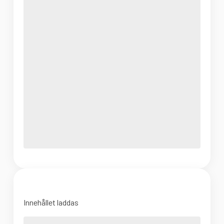
Innehållet laddas