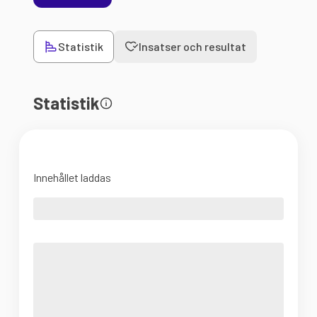
Statistik
Insatser och resultat
Statistik
Innehållet laddas