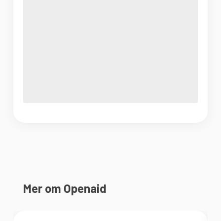
Mer om Openaid