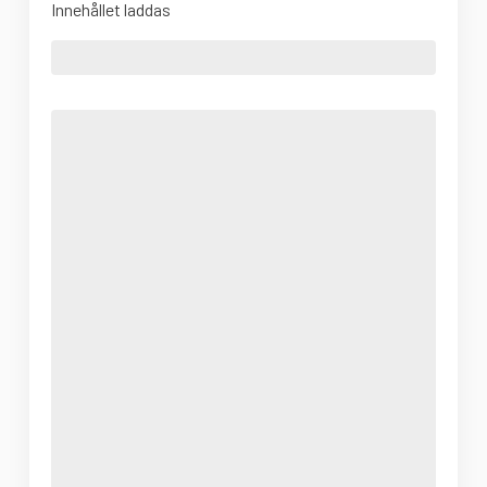
Innehållet laddas