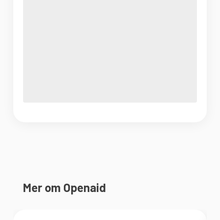
Mer om Openaid