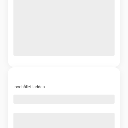
Innehållet laddas