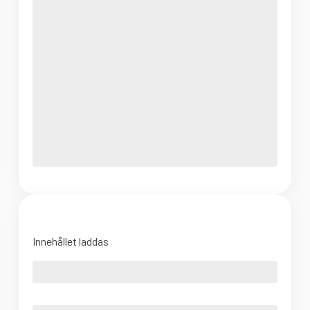
Innehållet laddas