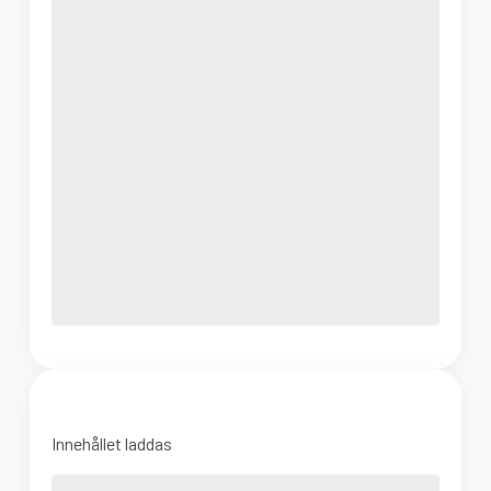
Innehållet laddas