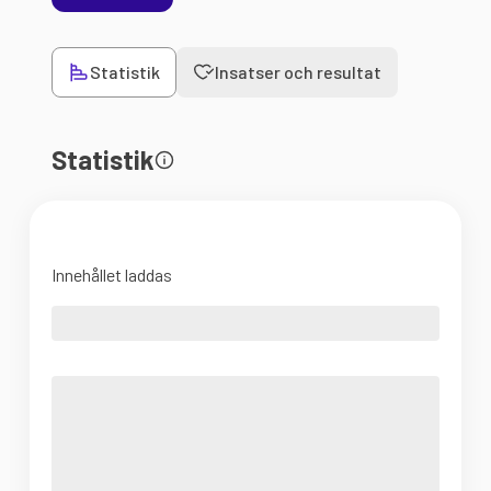
Statistik
Insatser och resultat
Statistik
Innehållet laddas