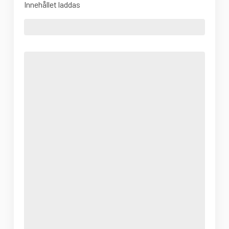
Innehållet laddas