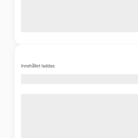
Innehållet laddas