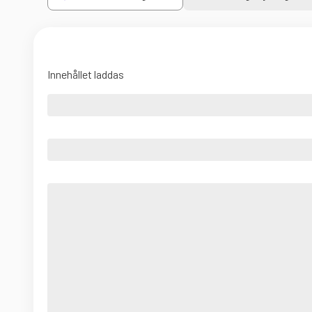
Innehållet laddas