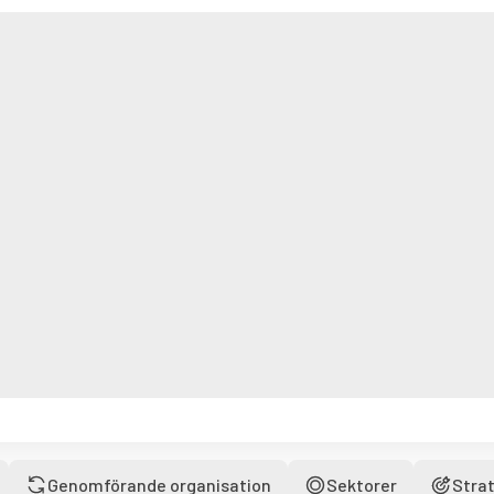
Genomförande organisation
Sektorer
Strat