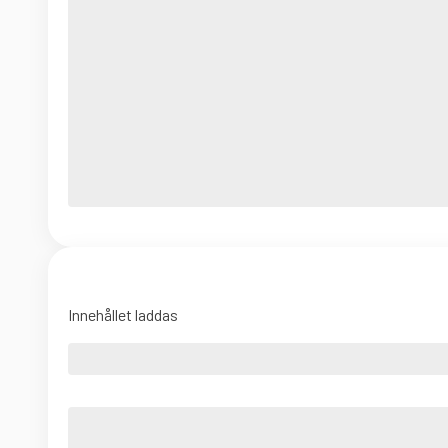
Innehållet laddas