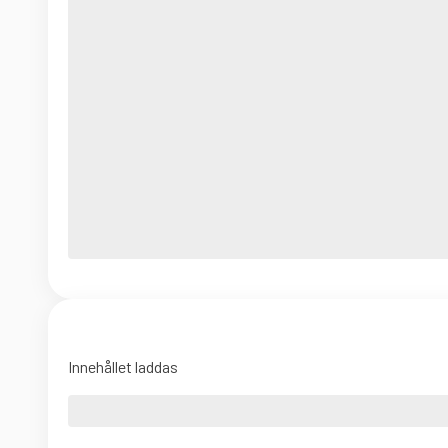
Innehållet laddas