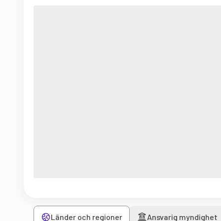
Länder och regioner
Ansvarig myndighet